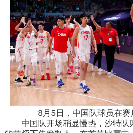
8月5日，中国队球员在赛后
中国队开场稍显慢热，沙特队则