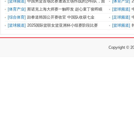
[
篮球频道
]
中国男篮首场比赛遭遇主场作战的沙特队，面
[
体育产业
]
[
体育产业
]
斯诺克上海大师赛一触即发 赵心童丁俊晖瞄
[
篮球频道
]
[
综合体育
]
跆拳道韩国公开赛收官 中国队收获七金
[
足球频道
]
[
篮球频道
]
2025国际篮联女篮亚洲杯小组赛阶段比赛
[
篮球频道
]
Copyright 