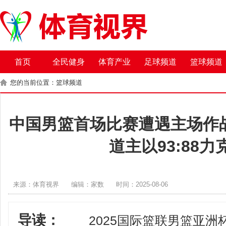
首页
全民健身
体育产业
足球频道
篮球频道
您的当前位置：篮球频道
中国男篮首场比赛遭遇主场作
道主以93:88力
来源：体育视界
编辑：家数
时间：2025-08-06
导读：
2025国际篮联男篮亚洲杯